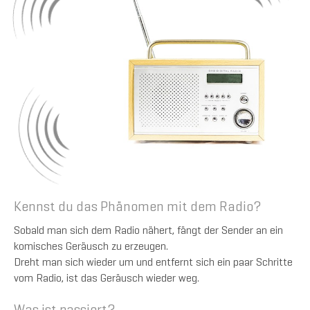
Kennst du das Phänomen mit dem Radio?
Sobald man sich dem Radio nähert, fängt der Sender an ein
komisches Geräusch zu erzeugen.
Dreht man sich wieder um und entfernt sich ein paar Schritte
vom Radio, ist das Geräusch wieder weg.
Was ist passiert?