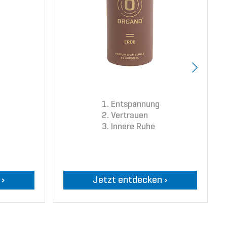
Entspannung
Vertrauen
Innere Ruhe
 ›
Jetzt entdecken ›