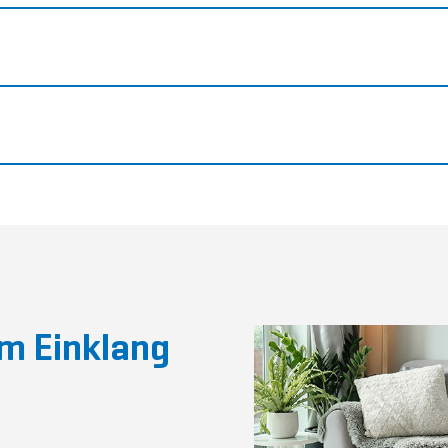
m Einklang