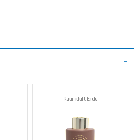
Raumduft Erde