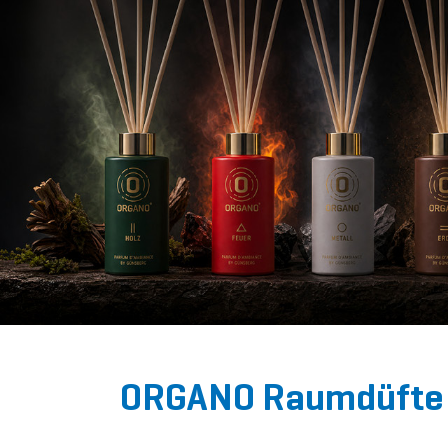
ORGANO Raumdüfte 