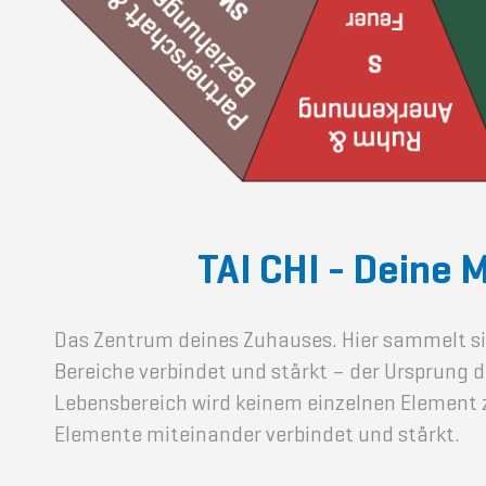
TAI CHI - Deine M
Das Zentrum deines Zuhauses. Hier sammelt sich
Bereiche verbindet und stärkt – der Ursprung d
Lebensbereich wird keinem einzelnen Element z
Elemente miteinander verbindet und stärkt.