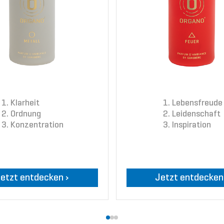
Klarheit
Lebensfreude
Ordnung
Leidenschaft
Konzentration
Inspiration
etzt entdecken ›
Jetzt entdecken