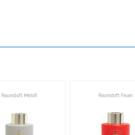
Raumduft Metall
Raumduft Feuer