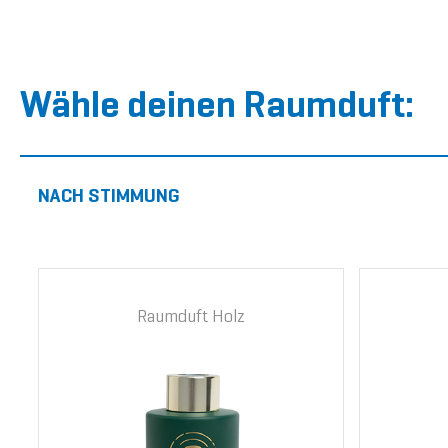
Wähle deinen Raumduft:
NACH STIMMUNG
Raumduft Holz