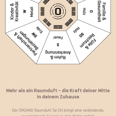
Mehr als ein Raumduft – die Kraft deiner Mitte
in deinem Zuhause
Der ORGANO Raumduft Tai Chi bringt eine verbindende,