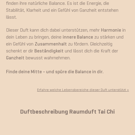
finden ihre natürliche Balance. Es ist die Energie, die
Stabilität, Klarheit und ein Gefühl von Ganzheit entstehen
lässt.
Dieser Duft kann dich dabei unterstützen, mehr
Harmonie
in
dein Leben zu bringen, deine
innere Balance
zu stärken und
ein Gefühl von
Zusammenhalt
zu fördern. Gleichzeitig
schenkt er dir
Beständigkeit
und lässt dich die Kraft der
Ganzheit
bewusst wahrnehmen.
Finde deine Mitte – und spüre die Balance in dir.
Erfahre welche Lebensbereiche dieser Duft unterstützt »
Duftbeschreibung Raumduft Tai Chi