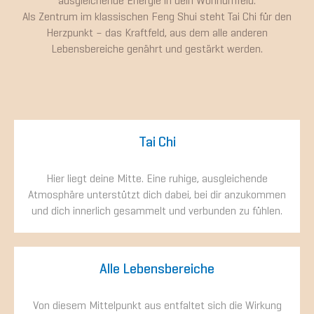
ausgleichende Energie in dein Wohnumfeld.
Als Zentrum im klassischen Feng Shui steht Tai Chi für den
Herzpunkt – das Kraftfeld, aus dem alle anderen
Lebensbereiche genährt und gestärkt werden.
Tai Chi
Hier liegt deine Mitte. Eine ruhige, ausgleichende
Atmosphäre unterstützt dich dabei, bei dir anzukommen
und dich innerlich gesammelt und verbunden zu fühlen.
Alle Lebensbereiche
Von diesem Mittelpunkt aus entfaltet sich die Wirkung