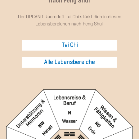
nach Feng Shui
Der ORGANO Raumduft Tai Chi stärkt dich in diesen
Lebensbereichen nach Feng Shui:
Tai Chi
Alle Lebensbereiche