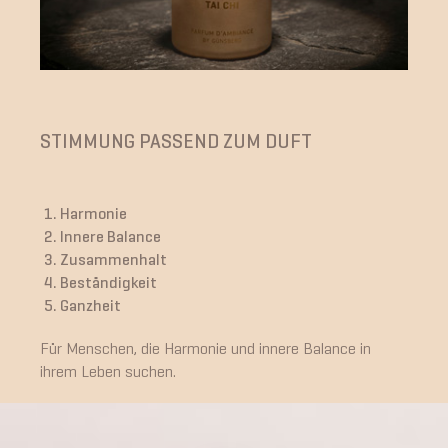
STIMMUNG PASSEND ZUM DUFT
Harmonie
Innere Balance
Zusammenhalt
Beständigkeit
Ganzheit
Für Menschen, die Harmonie und innere Balance in
ihrem Leben suchen.