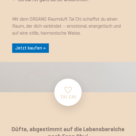
Mit dem ORGANO Raumduft Tai Chi schaffst du einen
Raum, der dich verbindet – emotional, energetisch und
auf eine stille, harmonische Weise.
Jetzt kaufen »
Düfte, abgestimmt auf die Lebensbereiche