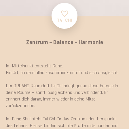
Zentrum – Balance – Harmonie
Im Mittelpunkt entsteht Ruhe.
Ein Ort, an dem alles zusammenkommt und sich ausgleicht.
Der ORGANO Raumduft Tai Chi bringt genau diese Energie in
deine Räume – sanft, ausgleichend und verbindend. Er
erinnert dich daran, immer wieder in deine Mitte
zurückzufinden.
Im Feng Shui steht Tai Chi für das Zentrum, den Herzpunkt
des Lebens. Hier verbinden sich alle Kräfte miteinander und