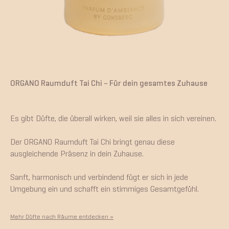
ORGANO Raumduft Tai Chi – Für dein gesamtes Zuhause
Es gibt Düfte, die überall wirken, weil sie alles in sich vereinen.
Der ORGANO Raumduft Tai Chi bringt genau diese
ausgleichende Präsenz in dein Zuhause.
Sanft, harmonisch und verbindend fügt er sich in jede
Umgebung ein und schafft ein stimmiges Gesamtgefühl.
Mehr Düfte nach Räume entdecken »