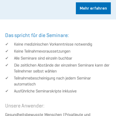
Mehr erfahren
Das spricht für die Seminare:
Keine medizinischen Vorkenntnisse notwendig
Keine Teilnahmevoraussetzungen
Alle Seminare sind einzeln buchbar
Die zeitlichen Abstände der einzelnen Seminare kann der
Teilnehmer selbst wählen
Teilnahmebescheinigung nach jedem Seminar
automatisch
Ausführliche Seminarskripte inklusive
Unsere Anwender:
Gesundheitsbewusste Menschen (Privatleute und