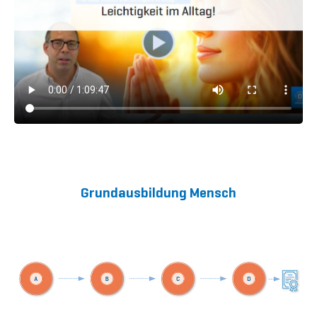
Grundausbildung Mensch