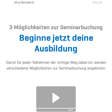
Shui Beraterin
Shui Berateri
3 Möglichkeiten zur Seminarbuchung
Beginne jetzt deine
Ausbildung
Damit für jeden Teilnehmer der richtige Weg dabei ist, werden
verschiedene Möglichkeiten zur Seminarbuchung angeboten: