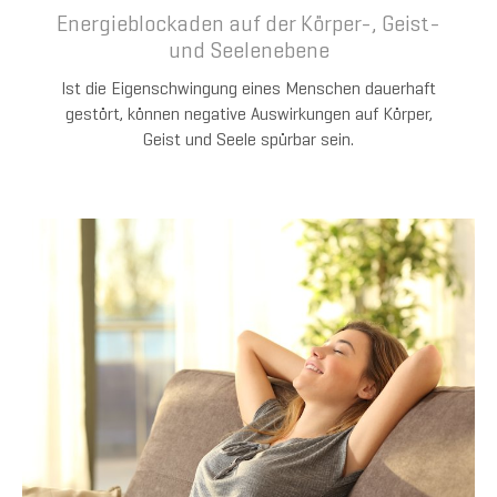
Energieblockaden auf der Körper-, Geist-
und Seelenebene
Ist die Eigenschwingung eines Menschen dauerhaft
gestört, können negative Auswirkungen auf Körper,
Geist und Seele spürbar sein.