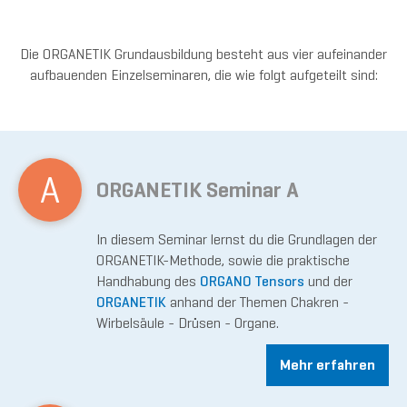
Die ORGANETIK Grundausbildung besteht aus vier aufeinander
aufbauenden Einzelseminaren, die wie folgt aufgeteilt sind:
A
ORGANETIK Seminar A
In diesem Seminar lernst du die Grundlagen der
ORGANETIK-Methode, sowie die praktische
Handhabung des
ORGANO Tensors
und der
ORGANETIK
anhand der Themen Chakren -
Wirbelsäule - Drüsen - Organe.
Mehr erfahren