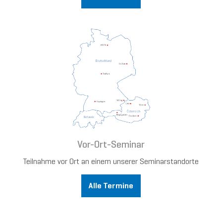
Vor-Ort-Seminar
Teilnahme vor Ort an einem unserer Seminarstandorte
Alle Termine