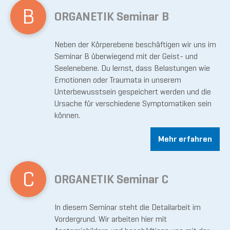
B
ORGANETIK Seminar B
Neben der Körperebene beschäftigen wir uns im
Seminar B überwiegend mit der Geist- und
Seelenebene. Du lernst, dass Belastungen wie
Emotionen oder Traumata in unserem
Unterbewusstsein gespeichert werden und die
Ursache für verschiedene Symptomatiken sein
können.
Mehr erfahren
C
ORGANETIK Seminar C
In diesem Seminar steht die Detailarbeit im
Vordergrund. Wir arbeiten hier mit