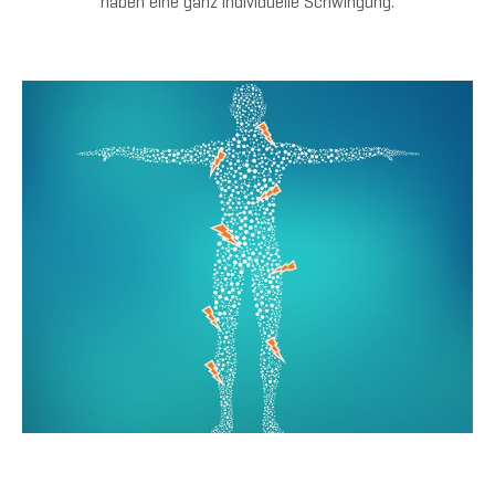
haben eine ganz individuelle Schwingung.