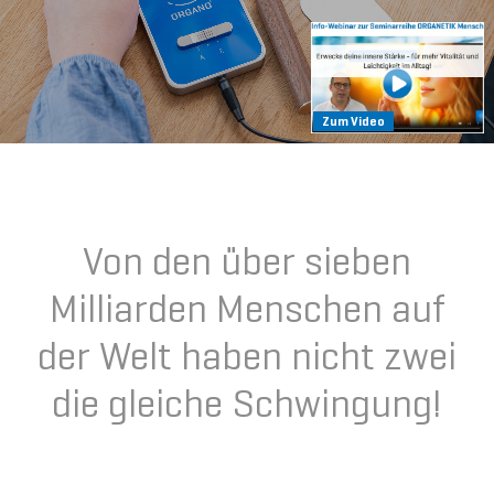
Zum Video
Von den über sieben
Milliarden Menschen auf
der Welt haben nicht zwei
die gleiche Schwingung!