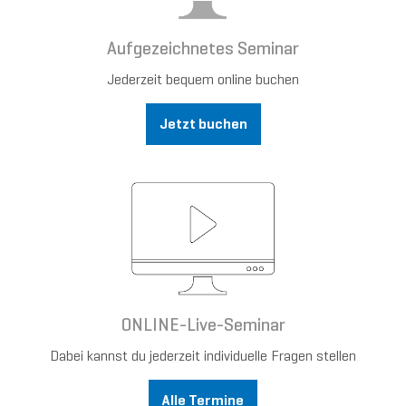
Aufgezeichnetes Seminar
Jederzeit bequem online buchen
Jetzt buchen
ONLINE-Live-Seminar
Dabei kannst du jederzeit individuelle Fragen stellen
Alle Termine